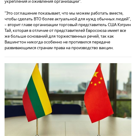
укрепления и оживления организации".
"Это соглашение показывает, что мы можем работать вместе,
чтобы сделать ВТО более актуальной для нужд обычных людей",
– вторит главе организации торговый представитель США Кэтрин
Тай, которая в отличие от представителей Евросоюза имеет все
же больше оснований для торжественных речей, так как
Вашингтон никогда особенно не противился передаче
развивающимся странам права на производство вакцин.