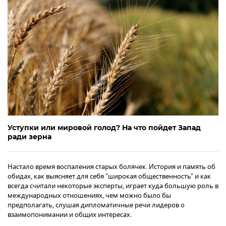
Уступки или мировой голод? На что пойдет Запад
ради зерна
Настало время воспаления старых болячек. История и память об
обидах, как выясняет для себя "широкая общественность" и как
всегда считали некоторые эксперты, играет куда большую роль в
международных отношениях, чем можно было бы
предполагать, слушая дипломатичные речи лидеров о
взаимопонимании и общих интересах.