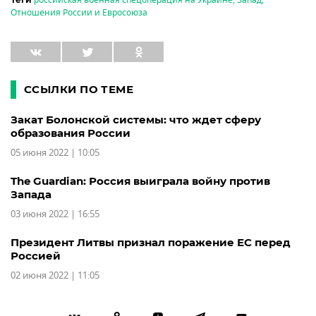
Отношения России и Евросоюза
ССЫЛКИ ПО ТЕМЕ
Закат Болонской системы: что ждет сферу
образования России
05 июня 2022 | 10:05
The Guardian: Россия выиграла войну против
Запада
03 июня 2022 | 16:55
Президент Литвы признал поражение ЕС перед
Россией
02 июня 2022 | 11:05