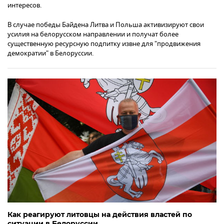
интересов.
В случае победы Байдена Литва и Польша активизируют свои
усилия на белорусском направлении и получат более
существенную ресурсную подпитку извне для "продвижения
демократии" в Белоруссии.
Как реагируют литовцы на действия властей по
ситуации в Белоруссии