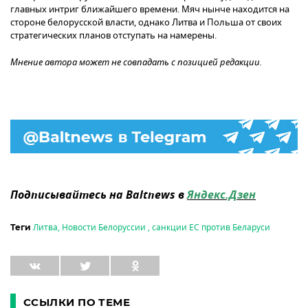
главных интриг ближайшего времени. Мяч нынче находится на
стороне белорусской власти, однако Литва и Польша от своих
стратегических планов отступать на намерены.
Мнение автора может не совпадать с позицией редакции.
Подписывайтесь на Baltnews в
Яндекс.Дзен
Литва
,
Новости Белоруссии
,
санкции ЕС против Беларуси
Теги
ССЫЛКИ ПО ТЕМЕ