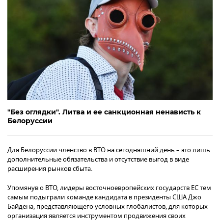
"Без оглядки". Литва и ее санкционная ненависть к
Белоруссии
Для Белоруссии членство в ВТО на сегодняшний день – это лишь
дополнительные обязательства и отсутствие выгод в виде
расширения рынков сбыта.
Упомянув о ВТО, лидеры восточноевропейских государств ЕС тем
самым подыграли команде кандидата в президенты США Джо
Байдена, представляющего условных глобалистов, для которых
организация является инструментом продвижения своих