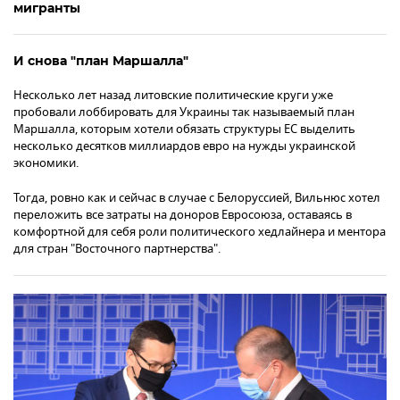
мигранты
И снова "план Маршалла"
Несколько лет назад литовские политические круги уже
пробовали лоббировать для Украины так называемый план
Маршалла, которым хотели обязать структуры ЕС выделить
несколько десятков миллиардов евро на нужды украинской
экономики.
Тогда, ровно как и сейчас в случае с Белоруссией, Вильнюс хотел
переложить все затраты на доноров Евросоюза, оставаясь в
комфортной для себя роли политического хедлайнера и ментора
для стран "Восточного партнерства".