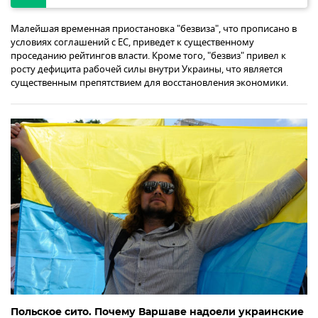
Малейшая временная приостановка "безвиза", что прописано в
условиях соглашений с ЕС, приведет к существенному
проседанию рейтингов власти. Кроме того, "безвиз" привел к
росту дефицита рабочей силы внутри Украины, что является
существенным препятствием для восстановления экономики.
Польское сито. Почему Варшаве надоели украинские