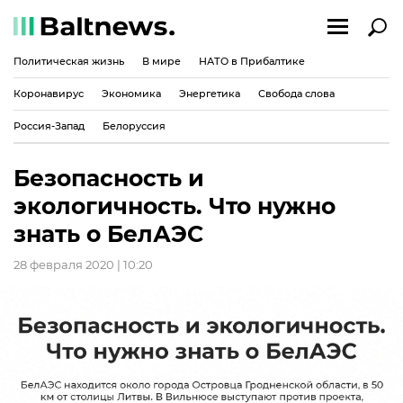
Политическая жизнь
В мире
НАТО в Прибалтике
Коронавирус
Экономика
Энергетика
Свобода слова
Россия-Запад
Белоруссия
Безопасность и
экологичность. Что нужно
знать о БелАЭС
28 февраля 2020 | 10:20