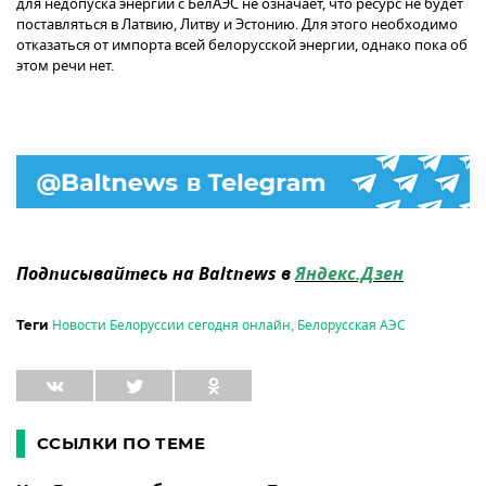
для недопуска энергии с БелАЭС не означает, что ресурс не будет
поставляться в Латвию, Литву и Эстонию. Для этого необходимо
отказаться от импорта всей белорусской энергии, однако пока об
этом речи нет.
Подписывайтесь на Baltnews в
Яндекс.Дзен
Новости Белоруссии сегодня онлайн
,
Белорусская АЭС
Теги
ССЫЛКИ ПО ТЕМЕ