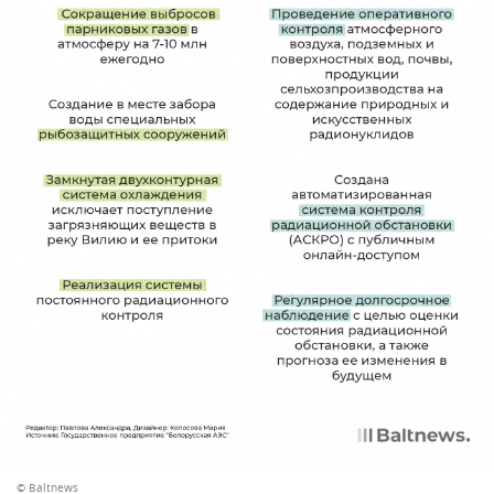
© Baltnews