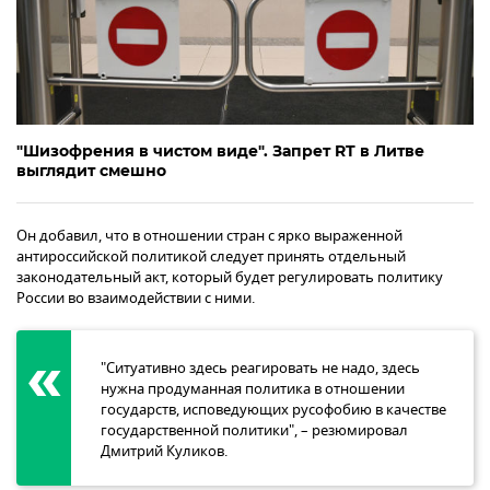
"Шизофрения в чистом видe". Запрет RT в Литве
выглядит смешно
Он добавил, что в отношении стран с ярко выраженной
антироссийской политикой следует принять отдельный
законодательный акт, который будет регулировать политику
России во взаимодействии с ними.
"Ситуативно здесь реагировать не надо, здесь
нужна продуманная политика в отношении
государств, исповедующих русофобию в качестве
государственной политики", – резюмировал
Дмитрий Куликов.