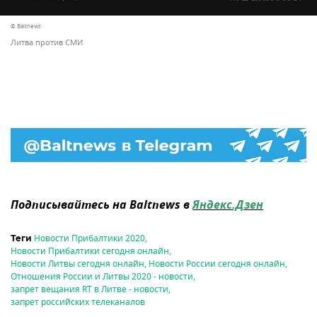
© Baltnews
Литва против СМИ
Подписывайтесь на Baltnews в
Яндекс.Дзен
Новости Прибалтики 2020
,
Теги
Новости Прибалтики сегодня онлайн
,
Новости Литвы сегодня онлайн
,
Новости России сегодня онлайн
,
Отношения России и Литвы 2020 - новости
,
запрет вещания RT в Литве - новости
,
запрет российских телеканалов