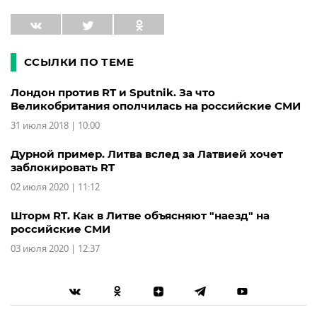
ССЫЛКИ ПО ТЕМЕ
Лондон против RT и Sputnik. За что
Великобритания ополчилась на российские СМИ
31 июля 2018 | 10:00
Дурной пример. Литва вслед за Латвией хочет
заблокировать RT
02 июля 2020 | 11:12
Шторм RT. Как в Литве объясняют "наезд" на
российские СМИ
03 июля 2020 | 12:37