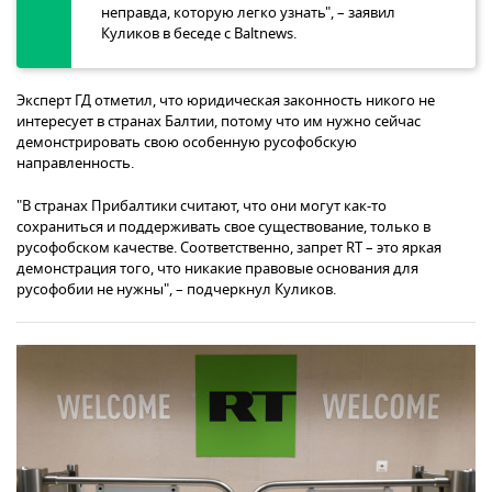
неправда, которую легко узнать", – заявил
Куликов в беседе с Baltnews.
Эксперт ГД отметил, что юридическая законность никого не
интересует в странах Балтии, потому что им нужно сейчас
демонстрировать свою особенную русофобскую
направленность.
"В странах Прибалтики считают, что они могут как-то
сохраниться и поддерживать свое существование, только в
русофобском качестве. Соответственно, запрет RT – это яркая
демонстрация того, что никакие правовые основания для
русофобии не нужны", – подчеркнул Куликов.