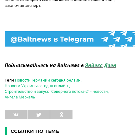
заключил эксперт.
Подписывайтесь на Baltnews в
Яндекс.Дзен
Новости Германии сегодня онлайн
,
Теги
Новости Украины сегодня онлайн
,
Строительство и запуск "Северного потока-2" - новости
,
Ангела Меркель
ССЫЛКИ ПО ТЕМЕ