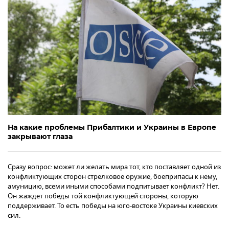
На какие проблемы Прибалтики и Украины в Европе
закрывают глаза
Сразу вопрос: может ли желать мира тот, кто поставляет одной из
конфликтующих сторон стрелковое оружие, боеприпасы к нему,
амуницию, всеми иными способами подпитывает конфликт? Нет.
Он жаждет победы той конфликтующей стороны, которую
поддерживает. То есть победы на юго-востоке Украины киевских
сил.