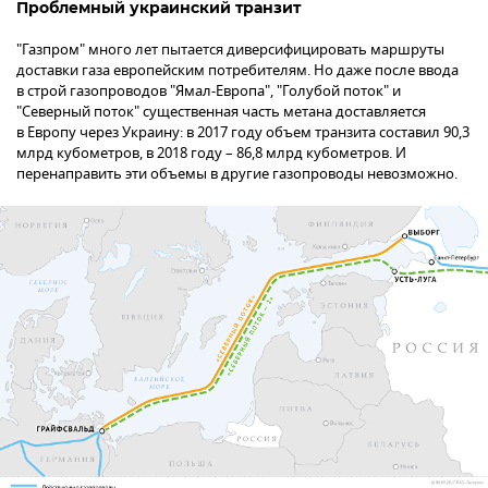
Проблемный украинский транзит
"Газпром" много лет пытается диверсифицировать маршруты
доставки газа европейским потребителям. Но даже после ввода
в строй газопроводов "Ямал-Европа", "Голубой поток" и
"Северный поток" существенная часть метана доставляется
в Европу через Украину: в 2017 году объем транзита составил 90,3
млрд кубометров, в 2018 году – 86,8 млрд кубометров. И
перенаправить эти объемы в другие газопроводы невозможно.