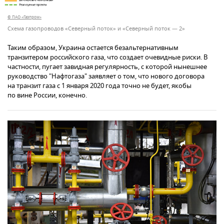
© ПАО «Газпром»
Схема газопроводов «Северный поток» и «Северный поток — 2»
Таким образом, Украина остается безальтернативным
транзитером российского газа, что создает очевидные риски. В
частности, пугает завидная регулярность, с которой нынешнее
руководство "Нафтогаза" заявляет о том, что нового договора
на транзит газа с 1 января 2020 года точно не будет, якобы
по вине России, конечно.