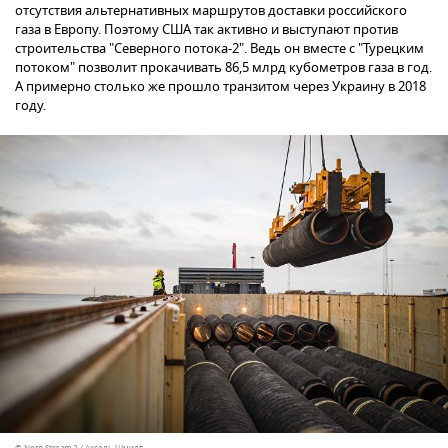
отсутствия альтернативных маршрутов доставки российского
газа в Европу. Поэтому США так активно и выступают против
строительства "Северного потока-2". Ведь он вместе с "Турецким
потоком" позволит прокачивать 86,5 млрд кубометров газа в год.
А примерно столько же прошло транзитом через Украину в 2018
году.