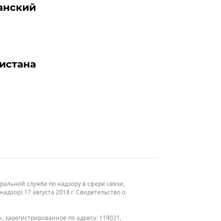
анский
нистана
льной службе по надзору в сфере связи,
зор) 17 августа 2018 г. Свидетельство о
, зарегистрированное по адресу: 119021,