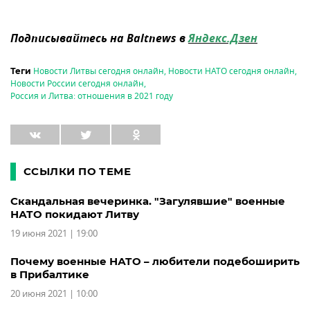
Подписывайтесь на Baltnews в
Яндекс.Дзен
Новости Литвы сегодня онлайн
,
Новости НАТО сегодня онлайн
,
Теги
Новости России сегодня онлайн
,
Россия и Литва: отношения в 2021 году
ССЫЛКИ ПО ТЕМЕ
Скандальная вечеринка. "Загулявшие" военные
НАТО покидают Литву
19 июня 2021 | 19:00
Почему военные НАТО – любители подебоширить
в Прибалтике
20 июня 2021 | 10:00