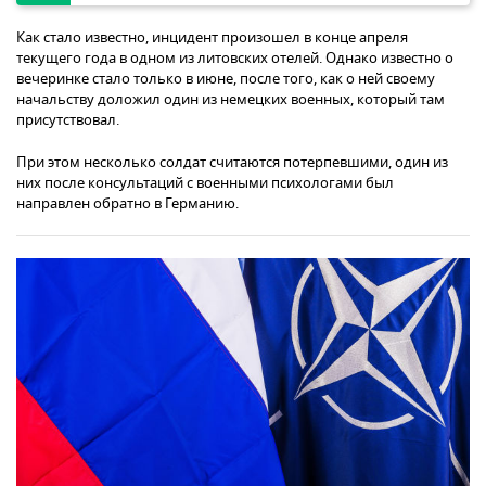
Как стало известно, инцидент произошел в конце апреля
текущего года в одном из литовских отелей. Однако известно о
вечеринке стало только в июне, после того, как о ней своему
начальству доложил один из немецких военных, который там
присутствовал.
При этом несколько солдат считаются потерпевшими, один из
них после консультаций с военными психологами был
направлен обратно в Германию.