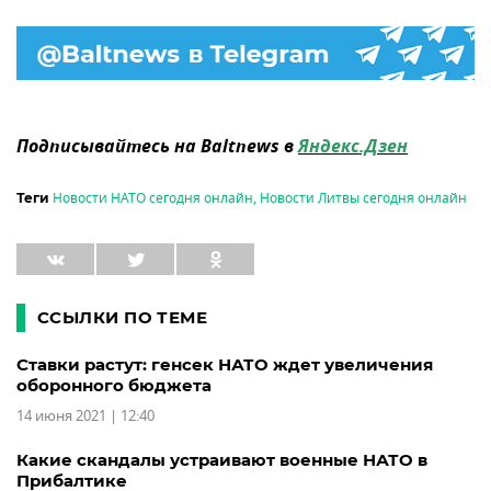
Подписывайтесь на Baltnews в
Яндекс.Дзен
Новости НАТО сегодня онлайн
,
Новости Литвы сегодня онлайн
Теги
ССЫЛКИ ПО ТЕМЕ
Ставки растут: генсек НАТО ждет увеличения
оборонного бюджета
14 июня 2021 | 12:40
Какие скандалы устраивают военные НАТО в
Прибалтике