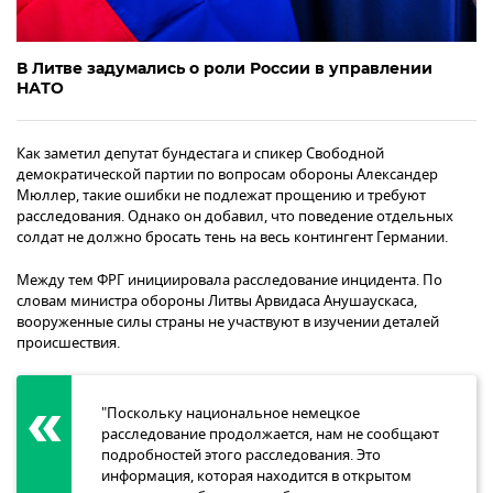
В Литве задумались о роли России в управлении
НАТО
Как заметил депутат бундестага и спикер Свободной
демократической партии по вопросам обороны Александер
Мюллер, такие ошибки не подлежат прощению и требуют
расследования. Однако он добавил, что поведение отдельных
солдат не должно бросать тень на весь контингент Германии.
Между тем ФРГ инициировала расследование инцидента. По
словам министра обороны Литвы Арвидаса Анушаускаса,
вооруженные силы страны не участвуют в изучении деталей
происшествия.
"Поскольку национальное немецкое
расследование продолжается, нам не сообщают
подробностей этого расследования. Это
информация, которая находится в открытом