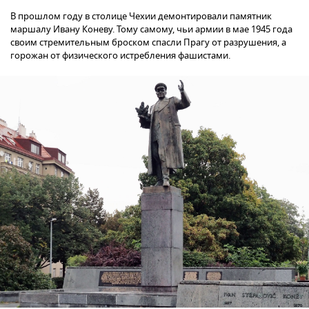
В прошлом году в столице Чехии демонтировали памятник
маршалу Ивану Коневу. Тому самому, чьи армии в мае 1945 года
своим стремительным броском спасли Прагу от разрушения, а
горожан от физического истребления фашистами.