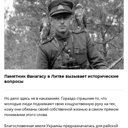
Памятник Ванагасу в Литве вызывает исторические
вопросы
Но дело здесь не в наказаниях. Гораздо страшнее то, что
молодые люди поднимают свою кощунственную руку на тех,
кому они обязаны своей собственной жизнью в самом прямом
понимании этого слова.
Благословенная земля Украины предназначалась для райской