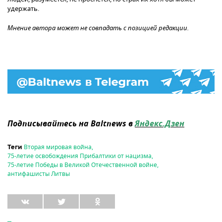
удержать.
Мнение автора может не совпадать с позицией редакции.
Подписывайтесь на Baltnews в
Яндекс.Дзен
Вторая мировая война
,
Теги
75-летие освобождения Прибалтики от нацизма
,
75-летие Победы в Великой Отечественной войне
,
антифашисты Литвы