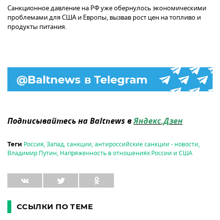
Санкционное давление на РФ уже обернулось экономическими
проблемами для США и Европы, вызвав рост цен на топливо и
продукты питания.
Подписывайтесь на Baltnews в
Яндекс.Дзен
Россия
,
Запад
,
санкции
,
антироссийские санкции - новости
,
Теги
Владимир Путин
,
Напряженность в отношениях России и США
ССЫЛКИ ПО ТЕМЕ