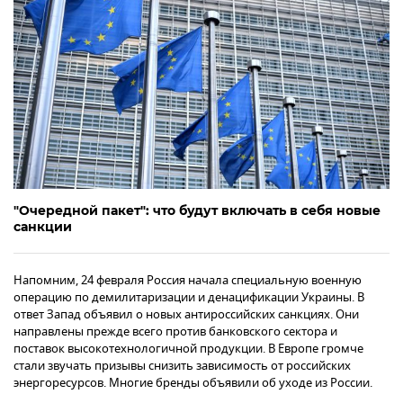
"Очередной пакет": что будут включать в себя новые
санкции
Напомним, 24 февраля Россия начала специальную военную
операцию по демилитаризации и денацификации Украины. В
ответ Запад объявил о новых антироссийских санкциях. Они
направлены прежде всего против банковского сектора и
поставок высокотехнологичной продукции. В Европе громче
стали звучать призывы снизить зависимость от российских
энергоресурсов. Многие бренды объявили об уходе из России.