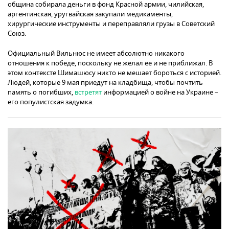
община собирала деньги в фонд Красной армии, чилийская,
аргентинская, уругвайская закупали медикаменты,
хирургические инструменты и переправляли грузы в Советский
Союз.
Официальный Вильнюс не имеет абсолютно никакого
отношения к победе, поскольку не желал ее и не приближал. В
этом контексте Шимашюсу никто не мешает бороться с историей.
Людей, которые 9 мая приедут на кладбища, чтобы почтить
память о погибших,
встретят
информацией о войне на Украине –
его популистская задумка.