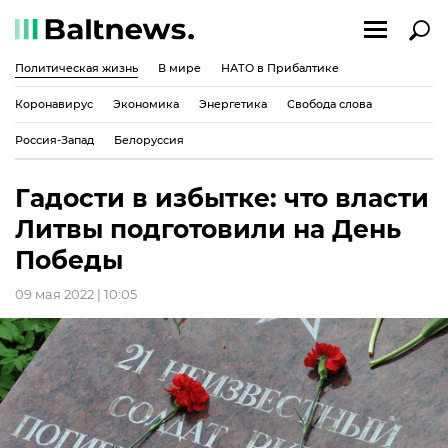
Политическая жизнь
В мире
НАТО в Прибалтике
Коронавирус
Экономика
Энергетика
Свобода слова
Россия-Запад
Белоруссия
Гадости в избытке: что власти
Литвы подготовили на День
Победы
09 мая 2022 | 10:05