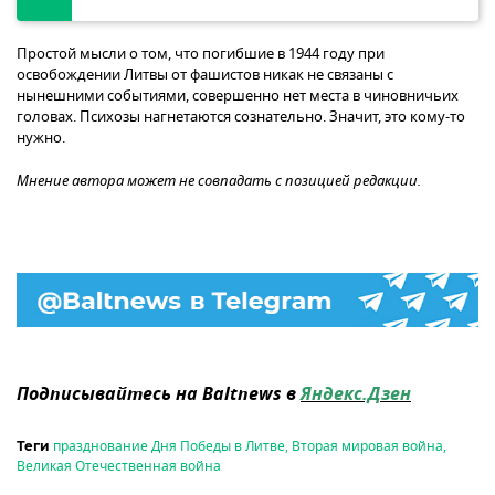
Простой мысли о том, что погибшие в 1944 году при
освобождении Литвы от фашистов никак не связаны с
нынешними событиями, совершенно нет места в чиновничьих
головах. Психозы нагнетаются сознательно. Значит, это кому-то
нужно.
Мнение автора может не совпадать с позицией редакции.
Подписывайтесь на Baltnews в
Яндекс.Дзен
празднование Дня Победы в Литве
,
Вторая мировая война
,
Теги
Великая Отечественная война