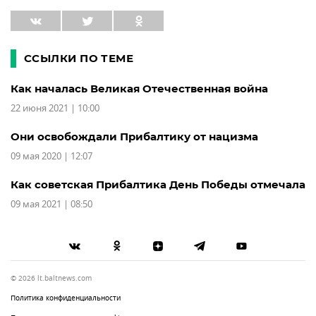
ССЫЛКИ ПО ТЕМЕ
Как началась Великая Отечественная война
22 июня 2021 | 10:00
Они освобождали Прибалтику от нацизма
09 мая 2020 | 12:07
Как советская Прибалтика День Победы отмечала
09 мая 2021 | 08:50
© 2026 lt.baltnews.com
Политика конфиденциальности