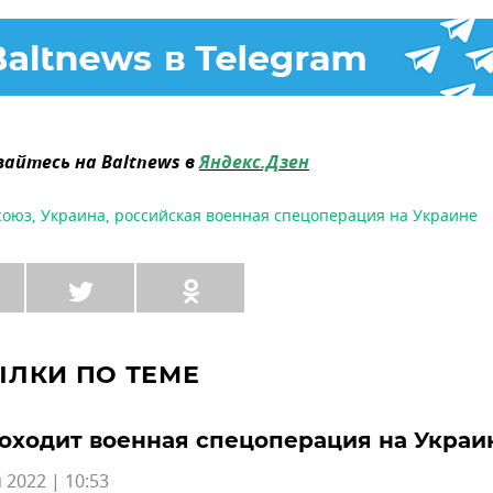
айтесь на Baltnews в
Яндекс.Дзен
союз
,
Украина
,
российская военная спецоперация на Украине
ЫЛКИ ПО ТЕМЕ
оходит военная спецоперация на Украи
 2022 | 10:53