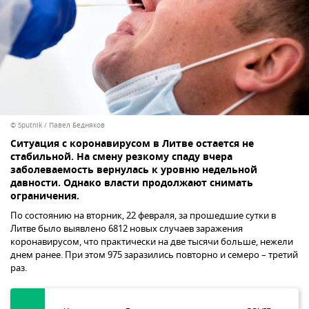
© Sputnik / Павел Бедняков
Ситуация с коронавирусом в Литве остается не
стабильной. На смену резкому спаду вчера
заболеваемость вернулась к уровню недельной
давности. Однако власти продолжают снимать
ограничения.
По состоянию на вторник, 22 февраля, за прошедшие сутки в
Литве было выявлено 6812 новых случаев заражения
коронавирусом, что практически на две тысячи больше, нежели
днем ранее. При этом 975 заразились повторно и семеро – третий
раз.