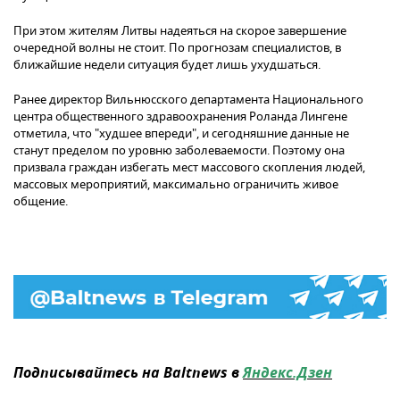
При этом жителям Литвы надеяться на скорое завершение
очередной волны не стоит. По прогнозам специалистов, в
ближайшие недели ситуация будет лишь ухудшаться.
Ранее директор Вильнюсского департамента Национального
центра общественного здравоохранения Роланда Лингене
отметила, что "худшее впереди", и сегодняшние данные не
станут пределом по уровню заболеваемости. Поэтому она
призвала граждан избегать мест массового скопления людей,
массовых мероприятий, максимально ограничить живое
общение.
Подписывайтесь на Baltnews в
Яндекс.Дзен