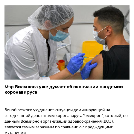
Мэр Вильнюса уже думает об окончании пандемии
коронавируса
Виной резкого ухудшения ситуации доминирующий на
сегодняшний день штамм коронавируса "омикрон", который, по
данным Всемирной организации здравоохранения (ВОЗ),
является самым заразным по сравнению с предыдущими
мутациями.