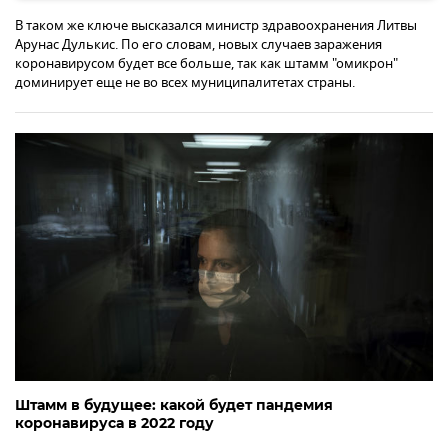
В таком же ключе высказался министр здравоохранения Литвы
Арунас Дулькис. По его словам, новых случаев заражения
коронавирусом будет все больше, так как штамм "омикрон"
доминирует еще не во всех муниципалитетах страны.
Штамм в будущее: какой будет пандемия
коронавируса в 2022 году