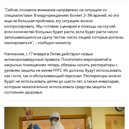
"Сейчас основное внимание направлено на ситуацию со
специалистами. В медучреждениях болеет 2–3% врачей, но это
еще не большая проблема, эту ситуацию можно
контролировать. Мы готовим сценарии и помощь на случай,
если количество больных будет расти, если будет расти число
записывающихся на сдачу тестов, число людей, которые должны
изолироваться", – сообщил министр.
Напомним, с 17 января в Литве действуют новые
антикоронавирусные правила. Посетители мероприятий в
закрытых помещениях теперь обязаны носить респираторы с
уровнем защиты не менее FFP2. Их должны будут использовать
как гости, так и обслуживающий персонал. Респираторы можно
будет не использовать детям до шести лет, а также инвалидам,
которым нежелательно использовать средства защиты по
состоянию здоровья.