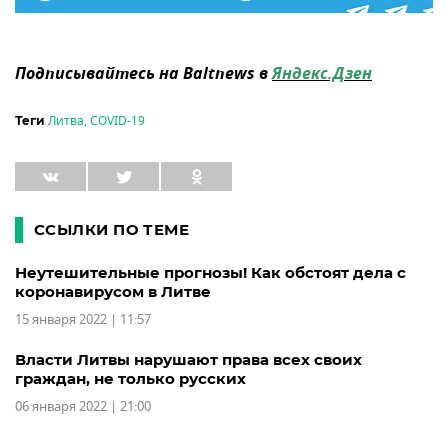
Подписывайтесь на Baltnews в
Яндекс.Дзен
Литва
,
COVID-19
Теги
ССЫЛКИ ПО ТЕМЕ
Неутешительные прогнозы! Как обстоят дела с
коронавирусом в Литве
15 января 2022 | 11:57
Власти Литвы нарушают права всех своих
граждан, не только русских
06 января 2022 | 21:00