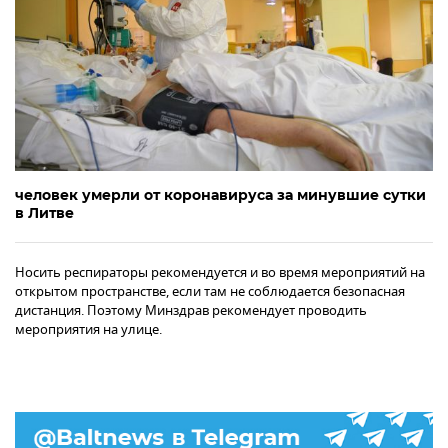
человек умерли от коронавируса за минувшие сутки
в Литве
Носить респираторы рекомендуется и во время мероприятий на
открытом пространстве, если там не соблюдается безопасная
дистанция. Поэтому Минздрав рекомендует проводить
мероприятия на улице.