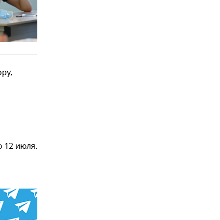
ру,
 12 июля.