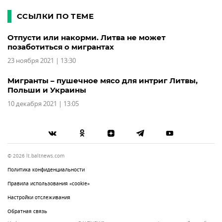
ССЫЛКИ ПО ТЕМЕ
Отпусти или накорми. Литва не может
позаботиться о мигрантах
23 ноября 2021 | 13:30
Мигранты – пушечное мясо для интриг Литвы,
Польши и Украины
10 декабря 2021 | 13:05
© 2026 lt.baltnews.com
Политика конфиденциальности
Правила использования «cookie»
Настройки отслеживания
Обратная связь