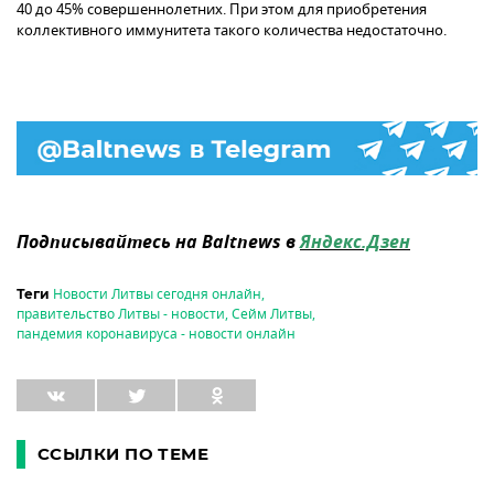
40 до 45% совершеннолетних. При этом для приобретения
коллективного иммунитета такого количества недостаточно.
Подписывайтесь на Baltnews в
Яндекс.Дзен
Новости Литвы сегодня онлайн
,
Теги
правительство Литвы - новости
,
Сейм Литвы
,
пандемия коронавируса - новости онлайн
ССЫЛКИ ПО ТЕМЕ