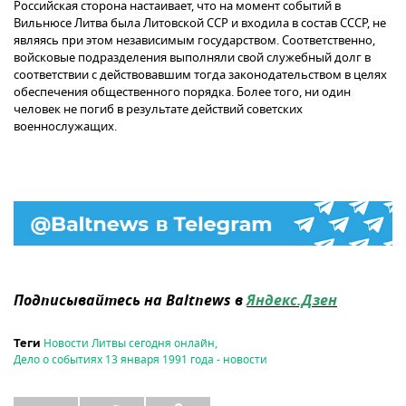
Российская сторона настаивает, что на момент событий в
Вильнюсе Литва была Литовской ССР и входила в состав СССР, не
являясь при этом независимым государством. Соответственно,
войсковые подразделения выполняли свой служебный долг в
соответствии с действовавшим тогда законодательством в целях
обеспечения общественного порядка. Более того, ни один
человек не погиб в результате действий советских
военнослужащих.
Подписывайтесь на Baltnews в
Яндекс.Дзен
Новости Литвы сегодня онлайн
,
Теги
Дело о событиях 13 января 1991 года - новости