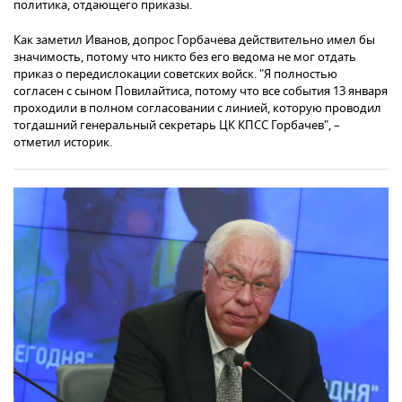
политика, отдающего приказы.
Как заметил Иванов, допрос Горбачева действительно имел бы
значимость, потому что никто без его ведома не мог отдать
приказ о передислокации советских войск. "Я полностью
согласен с сыном Повилайтиса, потому что все события 13 января
проходили в полном согласовании с линией, которую проводил
тогдашний генеральный секретарь ЦК КПСС Горбачев", –
отметил историк.