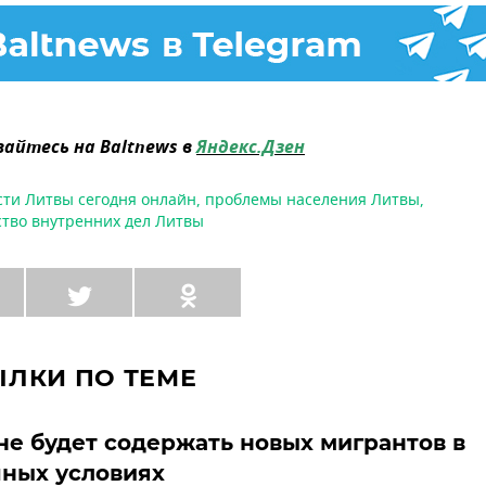
айтесь на Baltnews в
Яндекс.Дзен
сти Литвы сегодня онлайн
,
проблемы населения Литвы
,
тво внутренних дел Литвы
ЫЛКИ ПО ТЕМЕ
не будет содержать новых мигрантов в
ных условиях