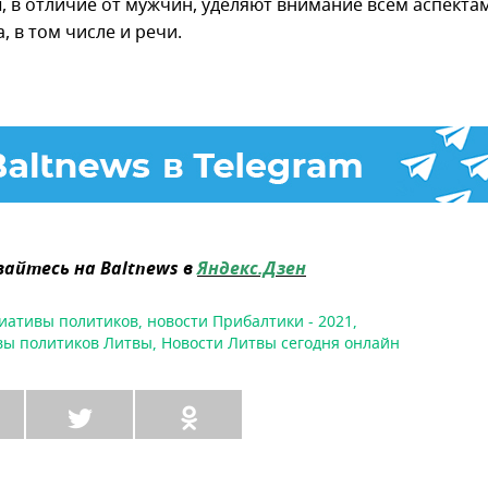
 в отличие от мужчин, уделяют внимание всем аспекта
, в том числе и речи.
айтесь на Baltnews в
Яндекс.Дзен
иативы политиков
,
новости Прибалтики - 2021
,
ы политиков Литвы
,
Новости Литвы сегодня онлайн