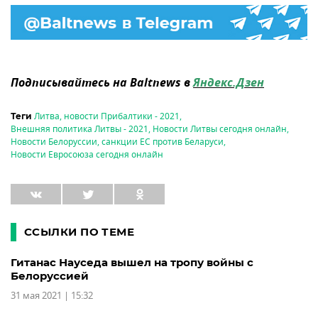
Подписывайтесь на Baltnews в
Яндекс.Дзен
Литва
,
новости Прибалтики - 2021
,
Теги
Внешняя политика Литвы - 2021
,
Новости Литвы сегодня онлайн
,
Новости Белоруссии
,
санкции ЕС против Беларуси
,
Новости Евросоюза сегодня онлайн
ССЫЛКИ ПО ТЕМЕ
Гитанас Науседа вышел на тропу войны с
Белоруссией
31 мая 2021 | 15:32