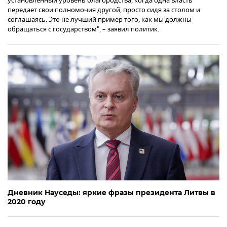
установленный уровень благородства, когда одна власть
передает свои полномочия другой, просто сидя за столом и
соглашаясь. Это не лучший пример того, как мы должны
обращаться с государством", – заявил политик.
Дневник Науседы: яркие фразы президента Литвы в
2020 году