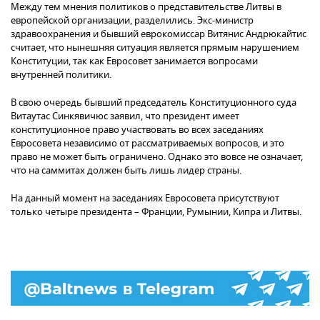
Между тем мнения политиков о представительстве Литвы в
европейской организации, разделились. Экс-министр
здравоохранения и бывший еврокомиссар Витянис Андрюкайтис
считает, что нынешняя ситуация является прямым нарушением
Конституции, так как Евросовет занимается вопросами
внутренней политики.
В свою очередь бывший председатель Конституционного суда
Витаутас Синкявичюс заявил, что президент имеет
конституционное право участвовать во всех заседаниях
Евросовета независимо от рассматриваемых вопросов, и это
право не может быть ограничено. Однако это вовсе не означает,
что на саммитах должен быть лишь лидер страны.
На данный момент на заседаниях Евросовета присутствуют
только четыре президента – Франции, Румынии, Кипра и Литвы.