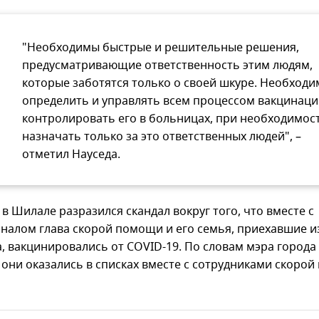
"Необходимы быстрые и решительные решения,
предусматривающие ответственность этим людям,
которые заботятся только о своей шкуре. Необходи
определить и управлять всем процессом вакцинаци
контролировать его в больницах, при необходимос
назначать только за это ответственных людей", –
отметил Науседа.
в Шилале разразился скандал вокруг того, что вместе с
налом глава скорой помощи и его семья, приехавшие и
, вакцинировались от COVID-19. По словам мэра города
, они оказались в списках вместе с сотрудниками скоро