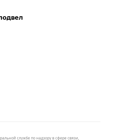
подвел
льной службе по надзору в сфере связи,