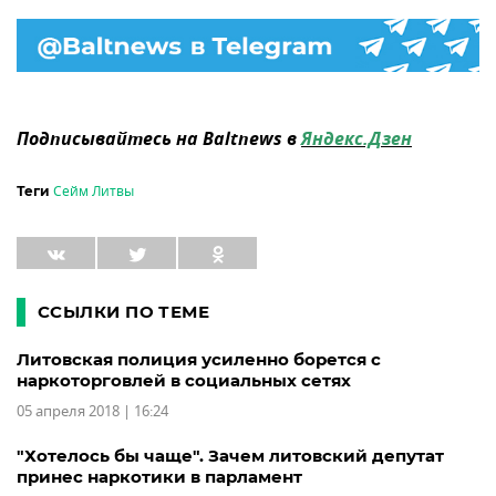
Подписывайтесь на Baltnews в
Яндекс.Дзен
Сейм Литвы
Теги
ССЫЛКИ ПО ТЕМЕ
Литовская полиция усиленно борется с
наркоторговлей в социальных сетях
05 апреля 2018 | 16:24
"Хотелось бы чаще". Зачем литовский депутат
принес наркотики в парламент