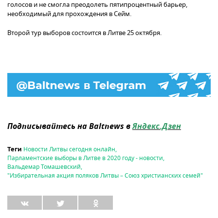
голосов и не смогла преодолеть пятипроцентный барьер,
необходимый для прохождения в Сейм.
Второй тур выборов состоится в Литве 25 октября.
Подписывайтесь на Baltnews в
Яндекс.Дзен
Новости Литвы сегодня онлайн
,
Теги
Парламентские выборы в Литве в 2020 году - новости
,
Вальдемар Томашевский
,
"Избирательная акция поляков Литвы – Союз христианских семей"