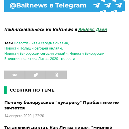
Подписывайтесь на Baltnews в
Яндекс.Дзен
Новости Литвы сегодня онлайн
,
Теги
Новости Польши сегодня онлайн
,
Новости Белоруссии сегодня онлайн
,
Новости Белоруссии
,
Внешняя политика Литвы 2020 - новости
ССЫЛКИ ПО ТЕМЕ
Почему белорусское "кукареку" Прибалтике не
зачтется
14 августа 2020 | 22:20
Тотальный диктат. Как Литва пишет "мирный