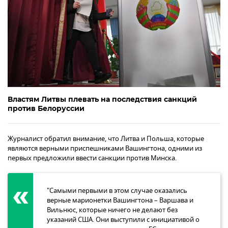
Властям Литвы плевать на последствия санкций
против Белоруссии
Журналист обратил внимание, что Литва и Польша, которые
являются верными приспешниками Вашингтона, одними из
первых предложили ввести санкции против Минска.
"Самыми первыми в этом случае оказались
верные марионетки Вашингтона – Варшава и
Вильнюс, которые ничего не делают без
указаний США. Они выступили с инициативой о