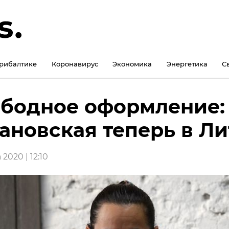
рибалтике
Коронавирус
Экономика
Энергетика
С
бодное оформление:
ановская теперь в Ли
 2020 | 12:10