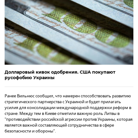
Долларовый кивок одобрения. США покупают
русофобию Украины
Ранее Вильнюс сообщил, что намерен способствовать развитию
стратегического партнерства с Украиной и будет прилагать
усилия для консолидации международной поддержки реформ в
стране. Между тем в Киеве отметили важную роль Литвы в
"противодействии российской агрессии против Украины, которая
является важной составляющей сотрудничества в сфере
безопасности и обороны".