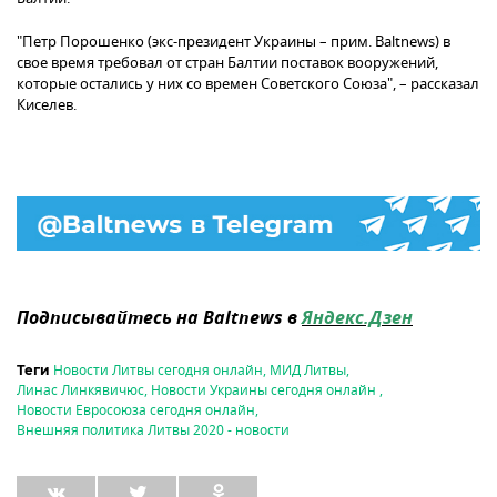
"Петр Порошенко (экс-президент Украины – прим. Baltnews) в
свое время требовал от стран Балтии поставок вооружений,
которые остались у них со времен Советского Союза", – рассказал
Киселев.
Подписывайтесь на Baltnews в
Яндекс.Дзен
Новости Литвы сегодня онлайн
,
МИД Литвы
,
Теги
Линас Линкявичюс
,
Новости Украины сегодня онлайн
,
Новости Евросоюза сегодня онлайн
,
Внешняя политика Литвы 2020 - новости