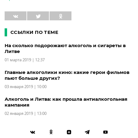
ССЫЛКИ ПО ТЕМЕ
На сколько подорожают алкоголь и сигареты в
Литве
01 марта 2019 | 12:37
Главные алкоголики кино: какие герои фильмов
пьют больше других?
03 января 2019 | 10:00
Алкоголь и Литва: как прошла антиалкогольная
кампания
02 января 2019 | 13:00