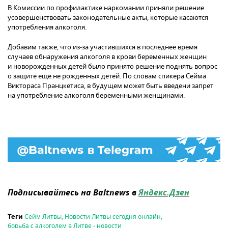
В Комиссии по профилактике наркомании приняли решение
усовершенствовать законодательные акты, которые касаются
употребления алкоголя.
Добавим также, что из-за участившихся в последнее время
случаев обнаружения алкоголя в крови беременных женщин
и новорожденных детей было принято решение поднять вопрос
о защите еще не рожденных детей. По словам спикера Сейма
Виктораса Пранцкетиса, в будущем может быть введени запрет
на употребление алкоголя беременными женщинами.
Подписывайтесь на Baltnews в
Яндекс.Дзен
Сейм Литвы
,
Новости Литвы сегодня онлайн
,
Теги
борьба с алкоголем в Литве - новости