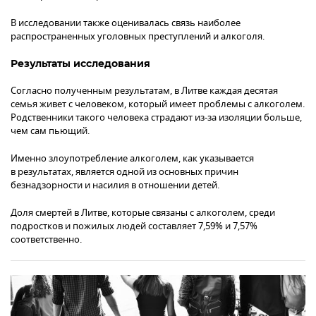
В исследовании также оценивалась связь наиболее
распространенных уголовных преступлений и алкоголя.
Результаты исследования
Согласно полученным результатам, в Литве каждая десятая
семья живет с человеком, который имеет проблемы с алкоголем.
Родственники такого человека страдают из-за изоляции больше,
чем сам пьющий.
Именно злоупотребление алкоголем, как указывается
в результатах, является одной из основных причин
безнадзорности и насилия в отношении детей.
Доля смертей в Литве, которые связаны с алкоголем, среди
подростков и пожилых людей составляет 7,59% и 7,57%
соответственно.