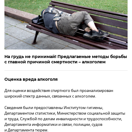
На грудь не принимай! Предлагаемые методы борьбы
с главной причиной смертности – алкоголем
Оценка вреда алкоголя
Для оценки воздействия спиртного был проанализирован
широкий спектр данных, связанных с алкоголем.
Сведения были предоставлены Институтом гигиены,
Департаментом статистики, Министерством социальной защиты
и труда, Службой по делам инвалидности и трудоспособности,
Департамента информатики и связи, полиции, судов
и Департамента тюрем.