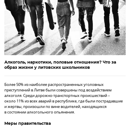
Алкоголь, наркотики, половые отношения? Что за
образ жизни у литовских школьников
Более 50% из наиболее распространенных уголовных
преступлений в Литве были совершены под воздействием
алкоголя. Среди дорожно-транспортных происшествий –
около 11% из всех аварий в республике, где были пострадавшие
и жертвы, произошли по вине водителей, находящихся
в состоянии алкогольного опьянения.
Меры правительства