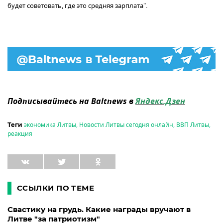
будет советовать, где это средняя зарплата".
Подписывайтесь на Baltnews в
Яндекс.Дзен
экономика Литвы
,
Новости Литвы сегодня онлайн
,
ВВП Литвы
,
Теги
реакция
ССЫЛКИ ПО ТЕМЕ
Свастику на грудь. Какие награды вручают в
Литве "за патриотизм"