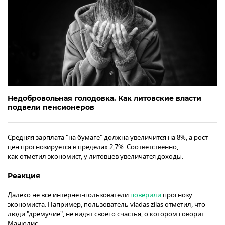
Недобровольная голодовка. Как литовские власти
подвели пенсионеров
Средняя зарплата "на бумаге" должна увеличится на 8%, а рост
цен прогнозируется в пределах 2,7%. Соответственно,
как отметил экономист, у литовцев увеличатся доходы.
Реакция
Далеко не все интернет-пользователи
поверили
прогнозу
экономиста. Например, пользователь vladas zilas отметил, что
люди "дремучие", не видят своего счастья, о котором говорит
Мачюлис: