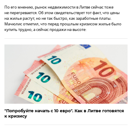
По его мнению, рынок недвижимости в Литве сейчас тоже
не перегревается. Об этом свидетельствует тот факт, что цены
на жилье растут, но не так быстро, как заработные платы.
Мачюлис отметил, что перед прошлым кризисом жилье было
купить трудно, а сейчас продажи на высоте:
"Попробуйте начать с 10 евро". Как в Литве готовятся
к кризису