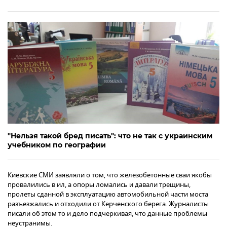
"Нельзя такой бред писать": что не так с украинским
учебником по географии
Киевские СМИ заявляли о том, что железобетонные сваи якобы
провалились в ил, а опоры ломались и давали трещины,
пролеты сданной в эксплуатацию автомобильной части моста
разъезжались и отходили от Керченского берега. Журналисты
писали об этом то и дело подчеркивая, что данные проблемы
неустранимы.