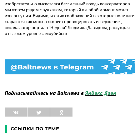
изобретательно высказался бессменный вождь консерваторов,
мы живем рядом с вулканом, который в любой момент может
извергнуться. Видимо, из этих соображений некоторые политики
стараются как можно скорее спровоцировать извержение", –
писала автор портала "Неделя" Людмила Давыдова, рассуждая
о высоком уровне самоубийств.
Подписывайтесь на Baltnews в
Яндекс.Дзен
ССЫЛКИ ПО ТЕМЕ