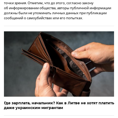
точки зрения. Отметим, что до этого, согласно закону
об информировании общества, авторы публичной информации
должны были не упоминать личных данных при публикации
сообщений о самоубийствах или его попытках.
Где зарплата, начальник? Как в Литве не хотят платить
даже украинским мигрантам