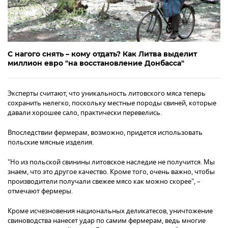
С нагого снять – кому отдать? Как Литва выделит
миллион евро "на восстановление Донбасса"
Эксперты считают, что уникальность литовского мяса теперь
сохранить нелегко, поскольку местные породы свиней, которые
давали хорошее сало, практически перевелись.
Впоследствии фермерам, возможно, придется использовать
польские мясные изделия.
"Но из польской свинины литовское наследие не получится. Мы
знаем, что это другое качество. Кроме того, очень важно, чтобы
производители получали свежее мясо как можно скорее", –
отмечают фермеры.
Кроме исчезновения национальных деликатесов, уничтожение
свиноводства нанесет удар по самим фермерам, ведь многие