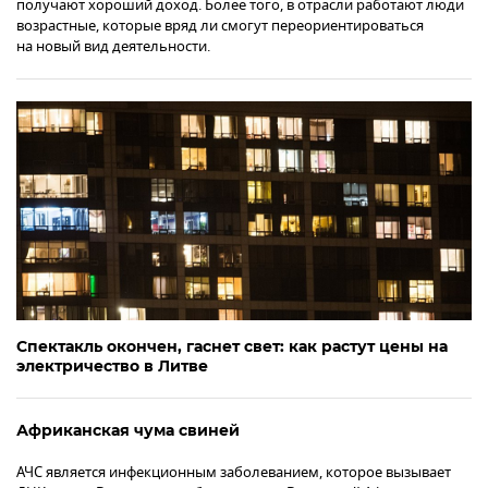
получают хороший доход. Более того, в отрасли работают люди
возрастные, которые вряд ли смогут переориентироваться
на новый вид деятельности.
Спектакль окончен, гаснет свет: как растут цены на
электричество в Литве
Африканская чума свиней
АЧС является инфекционным заболеванием, которое вызывает