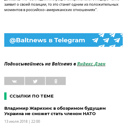
заявит о своей позиции, то это станет одним из положительных
моментов в российско–американских отношениях".
Подписывайтесь на Baltnews в
Яндекс.Дзен
ССЫЛКИ ПО ТЕМЕ
Владимир Жарихин: в обозримом будущем
Украина не сможет стать членом НАТО
13 июля 2018 | 22:00