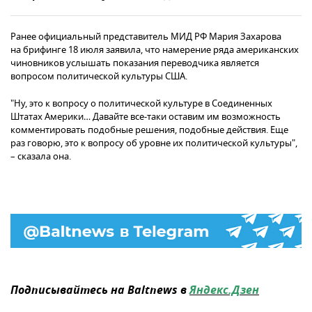
Ранее официальный представитель МИД РФ Мария Захарова
на брифинге 18 июля заявила, что намерение ряда американских
чиновников услышать показания переводчика является
вопросом политической культуры США.
"Ну, это к вопросу о политической культуре в Соединенных
Штатах Америки… Давайте все-таки оставим им возможность
комментировать подобные решения, подобные действия. Еще
раз говорю, это к вопросу об уровне их политической культуры",
– сказала она.
Подписывайтесь на Baltnews в
Яндекс.Дзен