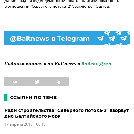
Дании вряд ли будет демонстрировать политизированность
в отношении "Северного потока–2"", заключил Юшков.
Подписывайтесь на Baltnews в
Яндекс.Дзен
ССЫЛКИ ПО ТЕМЕ
Ради строительства "Северного потока-2" взорвут
дно Балтийского моря
17 апреля 2018 | 00:19