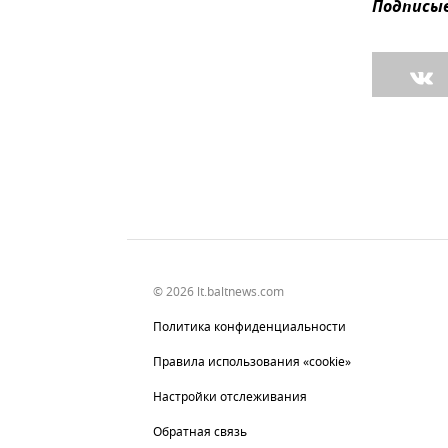
Подписыв
© 2026 lt.baltnews.com
Политика конфиденциальности
Правила использования «cookie»
Настройки отслеживания
Обратная связь