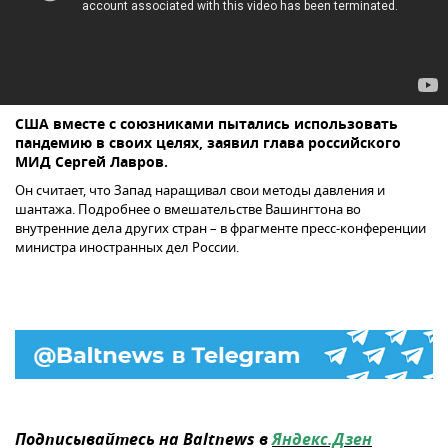
США вместе с союзниками пытались использовать
пандемию в своих целях, заявил глава российского
МИД Сергей Лавров.
Он считает, что Запад наращивал свои методы давления и
шантажа. Подробнее о вмешательстве Вашингтона во
внутренние дела других стран – в фрагменте пресс-конференции
министра иностранных дел России.
Подписывайтесь на Baltnews в
Яндекс.Дзен