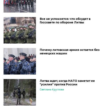
Все не успокоятся: что обсудят в
Госсовете по обороне Литвы
Почему литовская армия остается без
немецких машин
Литва ждет, когда НАТО заметит ее
"усилия" против России
Светлана Круглова