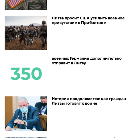
Литва просит США усилить военное
присутствие в Прибалтике
военных Германия дополнительно
отправит в Литву
Истерия продолжается: как граждан
Литвы готовят к войне