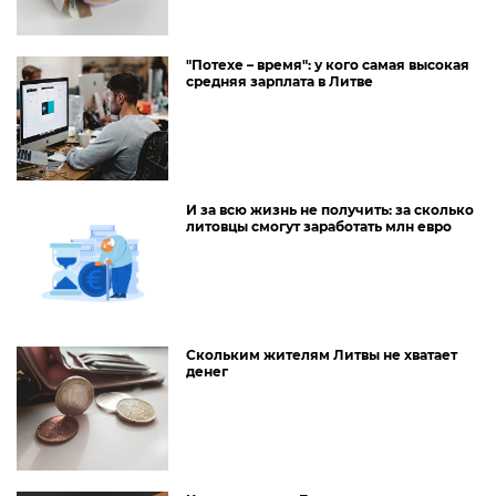
"Потехе – время": у кого самая высокая
средняя зарплата в Литве
И за всю жизнь не получить: за сколько
литовцы смогут заработать млн евро
Скольким жителям Литвы не хватает
денег