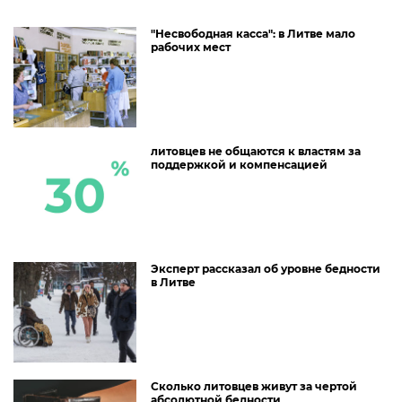
"Несвободная касса": в Литве мало
рабочих мест
литовцев не общаются к властям за
поддержкой и компенсацией
Эксперт рассказал об уровне бедности
в Литве
Сколько литовцев живут за чертой
абсолютной бедности