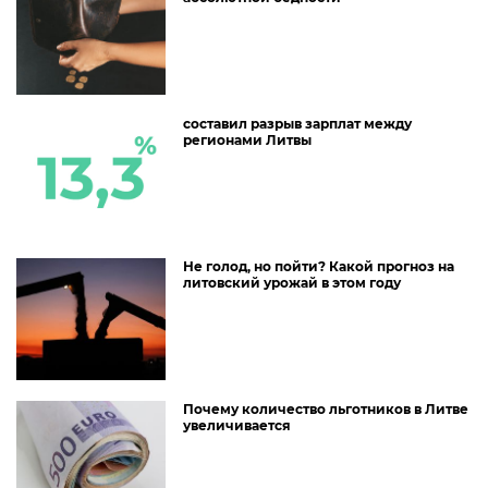
составил разрыв зарплат между
регионами Литвы
Не голод, но пойти? Какой прогноз на
литовский урожай в этом году
Почему количество льготников в Литве
увеличивается