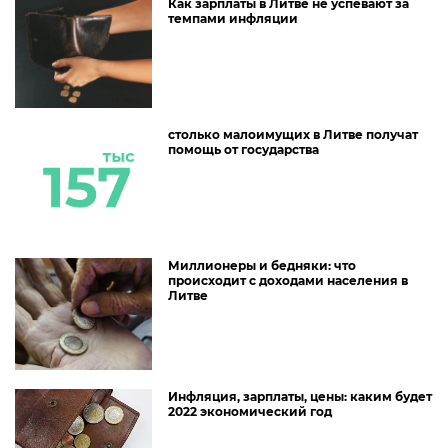
Как зарплаты в Литве не успевают за
темпами инфляции
столько малоимущих в Литве получат
помощь от государства
Миллионеры и бедняки: что
происходит с доходами населения в
Литве
Инфляция, зарплаты, цены: каким будет
2022 экономический год