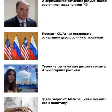
Американское затмение разума: посол
заступился за депутатов РФ
Россия – США: как остановить
эскалацию двусторонних отношений
Терминатор не читает детские письма:
Арни огорчил россиян
"Дали заднюю": Meta решила изменить
свою политику