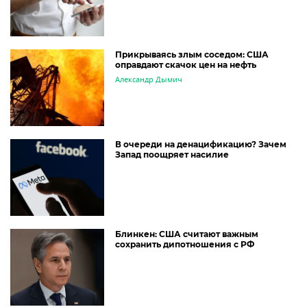
Прикрываясь злым соседом: США
оправдают скачок цен на нефть
Александр Дымич
В очереди на денацификацию? Зачем
Запад поощряет насилие
Блинкен: США считают важным
сохранить дипотношения с РФ