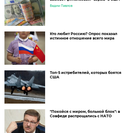
Вадим Павлов
Кто любит Россию? Опрос показал
истинное отношение всего мира
Топ-5 истребителей, которых боятся
США
"Покойся с миром, больной блок": в
Совфеде распрощались с НАТО