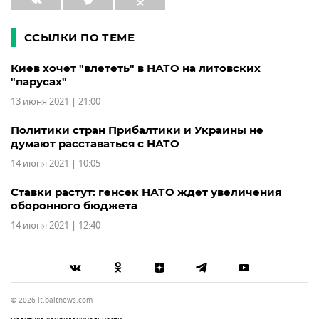
ССЫЛКИ ПО ТЕМЕ
Киев хочет "влететь" в НАТО на литовских
"парусах"
13 июня 2021 | 21:00
Политики стран Прибалтики и Украины не
думают расставаться с НАТО
14 июня 2021 | 10:05
Ставки растут: генсек НАТО ждет увеличения
оборонного бюджета
14 июня 2021 | 12:40
© 2026 lt.baltnews.com