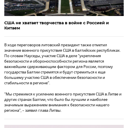
США не хватает творчества в войне с Россией и
Китаем
В ходе переговоров литовский президент также отметил
значение военного присутствия США в балтийских республиках.
По словам Науседы, участие США в деле "укрепления
безопасности и обороноспособности региона является
важнейшим сдерживающим фактором для России, поэтому
государства Балтии стремятся и будут стремиться к еще
большему участию США в обеспечении безопасности и
стабильности в регионе".
"Мы стремимся к усилению военного присутствия США в Литве и
других странах Балтии, что было бы лучшим и наиболее
значимым выражением внимания к безопасности нашего
региона", – заявил глава Литвы.