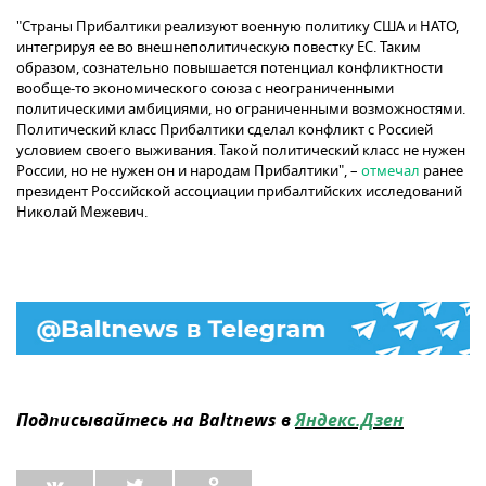
"Страны Прибалтики реализуют военную политику США и НАТО,
интегрируя ее во внешнеполитическую повестку ЕС. Таким
образом, сознательно повышается потенциал конфликтности
вообще-то экономического союза с неограниченными
политическими амбициями, но ограниченными возможностями.
Политический класс Прибалтики сделал конфликт с Россией
условием своего выживания. Такой политический класс не нужен
России, но не нужен он и народам Прибалтики", –
отмечал
ранее
президент Российской ассоциации прибалтийских исследований
Николай Межевич.
Подписывайтесь на Baltnews в
Яндекс.Дзен