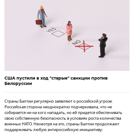
США пустили в ход "старые" санкции против
Белоруссии
Страны Балтии регулярно заявляют о российской угрозе.
Российская сторона неоднократно подчеркивала, что не
собирается ни на кого нападать, но ей придется обеспечивать
свою собственную безопасность в условиях роста количества
военных НАТО. Несмотря на это, страны Балтии продолжают
поддерживать любую антироссийскую инициативу: