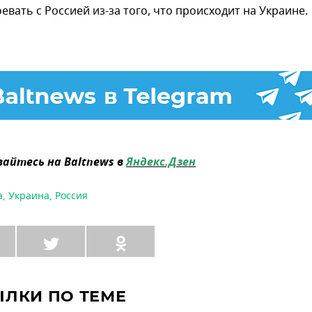
евать с Россией из-за того, что происходит на Украине.
айтесь на Baltnews в
Яндекс.Дзен
а
,
Украина
,
Россия
ЫЛКИ ПО ТЕМЕ