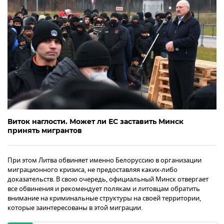
Виток наглости. Может ли ЕС заставить Минск
принять мигрантов
При этом Литва обвиняет именно Белоруссию в организации
миграционного кризиса, не предоставляя каких-либо
доказательств. В свою очередь, официальный Минск отвергает
все обвинения и рекомендует полякам и литовцам обратить
внимание на криминальные структуры на своей территории,
которые заинтересованы в этой миграции.