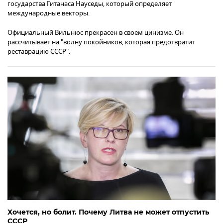
государства Гитанаса Науседы, который определяет
международные векторы.
Официальный Вильнюс прекрасен в своем цинизме. Он
рассчитывает на "волну покойников, которая предотвратит
реставрацию СССР".
Хочется, но болит. Почему Литва не может отпустить
СССР