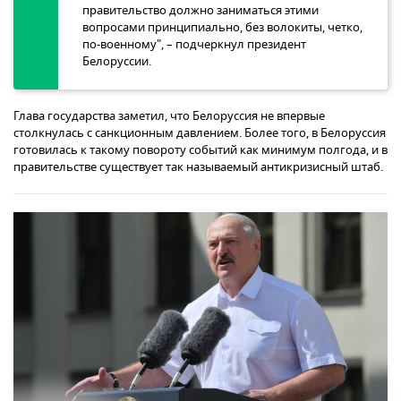
правительство должно заниматься этими
вопросами принципиально, без волокиты, четко,
по-военному", – подчеркнул президент
Белоруссии.
Глава государства заметил, что Белоруссия не впервые
столкнулась с санкционным давлением. Более того, в Белоруссия
готовилась к такому повороту событий как минимум полгода, и в
правительстве существует так называемый антикризисный штаб.