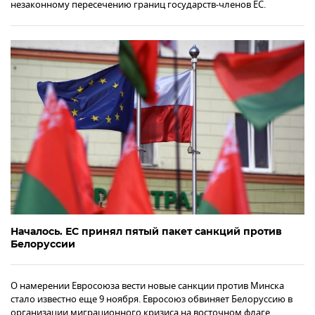
незаконному пересечению границ государств-членов ЕС.
Началось. ЕС принял пятый пакет санкций против
Белоруссии
О намерении Евросоюза вести новые санкции против Минска
стало известно еще 9 ноября. Евросоюз обвиняет Белоруссию в
организации миграционного кризиса на восточном флаге