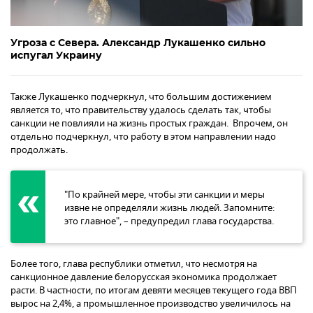
Угроза с Севера. Александр Лукашенко сильно
испугал Украину
Также Лукашенко подчеркнул, что большим достижением
является то, что правительству удалось сделать так, чтобы
санкции не повлияли на жизнь простых граждан. Впрочем, он
отдельно подчеркнул, что работу в этом направлении надо
продолжать.
"По крайней мере, чтобы эти санкции и меры
извне не определяли жизнь людей. Запомните:
это главное", – предупредил глава государства.
Более того, глава республики отметил, что несмотря на
санкционное давление белорусская экономика продолжает
расти. В частности, по итогам девяти месяцев текущего года ВВП
вырос на 2,4%, а промышленное производство увеличилось на