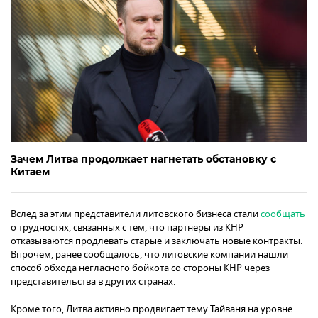
Зачем Литва продолжает нагнетать обстановку с
Китаем
Вслед за этим представители литовского бизнеса стали
сообщать
о трудностях, связанных с тем, что партнеры из КНР
отказываются продлевать старые и заключать новые контракты.
Впрочем, ранее сообщалось, что литовские компании нашли
способ обхода негласного бойкота со стороны КНР через
представительства в других странах.
Кроме того, Литва активно продвигает тему Тайваня на уровне