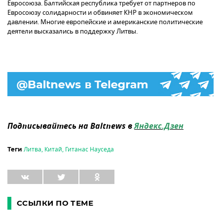
Евросоюза. Балтийская республика требует от партнеров по
Евросоюзу солидарности и обвиняет КНР в экономическом
давлении. Многие европейские и американские политические
деятели высказались в поддержку Литвы.
Подписывайтесь на Baltnews в
Яндекс.Дзен
Литва
,
Китай
,
Гитанас Науседа
Теги
ССЫЛКИ ПО ТЕМЕ